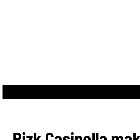
Rizk Casinolla ma