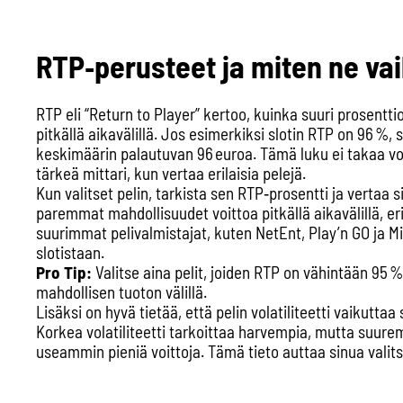
RTP‑perusteet ja miten ne va
RTP eli “Return to Player” kertoo, kuinka suuri prosentt
pitkällä aikavälillä. Jos esimerkiksi slotin RTP on 96 %,
keskimäärin palautuvan 96 euroa. Tämä luku ei takaa vo
tärkeä mittari, kun vertaa erilaisia pelejä.
Kun valitset pelin, tarkista sen RTP‑prosentti ja vertaa
paremmat mahdollisuudet voittoa pitkällä aikavälillä, er
suurimmat pelivalmistajat, kuten NetEnt, Play’n GO ja M
slotistaan.
Pro Tip:
Valitse aina pelit, joiden RTP on vähintään 95 %
mahdollisen tuoton välillä.
Lisäksi on hyvä tietää, että pelin volatiliteetti vaikuttaa
Korkea volatiliteetti tarkoittaa harvempia, mutta suuremp
useammin pieniä voittoja. Tämä tieto auttaa sinua valitse