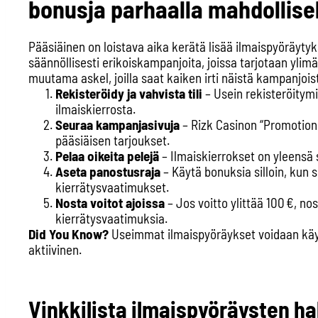
bonusja parhaalla mahdollisel
Pääsiäinen on loistava aika kerätä lisää ilmaispyöräytyk
säännöllisesti erikoiskampanjoita, joissa tarjotaan ylimä
muutama askel, joilla saat kaiken irti näistä kampanjois
Rekisteröidy ja vahvista tili
– Usein rekisteröitym
ilmaiskierrosta.
Seuraa kampanjasivuja
– Rizk Casinon “Promotions”
pääsiäisen tarjoukset.
Pelaa oikeita pelejä
– Ilmaiskierrokset on yleensä s
Aseta panostusraja
– Käytä bonuksia silloin, kun si
kierrätysvaatimukset.
Nosta voitot ajoissa
– Jos voitto ylittää 100 €, nos
kierrätysvaatimuksia.
Did You Know?
Useimmat ilmaispyöräykset voidaan käyt
aktiivinen.
Vinkkilista ilmaispyöräysten ha