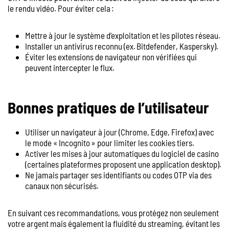
le rendu vidéo. Pour éviter cela :
Mettre à jour le système d’exploitation et les pilotes réseau.
Installer un antivirus reconnu (ex. Bitdefender, Kaspersky).
Éviter les extensions de navigateur non vérifiées qui
peuvent intercepter le flux.
Bonnes pratiques de l’utilisateur
Utiliser un navigateur à jour (Chrome, Edge, Firefox) avec
le mode « Incognito » pour limiter les cookies tiers.
Activer les mises à jour automatiques du logiciel de casino
(certaines plateformes proposent une application desktop).
Ne jamais partager ses identifiants ou codes OTP via des
canaux non sécurisés.
En suivant ces recommandations, vous protégez non seulement
votre argent mais également la fluidité du streaming, évitant les