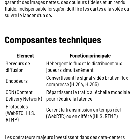
garantit des images nettes, des couleurs fidèles et un rendu
fluide, indispensable lorsqu’on doit lire les cartes à la volée ou
suivre le lancer d’un dé.
Composantes techniques
Élément
Fonction principale
Serveurs de
Hébergent le flux et le distribuent aux
diffusion
joueurs simultanément
Convertissent le signal vidéo brut en flux
Encodeurs
compressé (H.264, H.265)
CDN (Content
Répartissent le trafic à l’échelle mondiale
Delivery Network)
pour réduire la latence
Protocoles
Gèrent la transmission en temps réel
(WebRTC, HLS,
(WebRTC) ou en différé (HLS, RTMP)
RTMP)
Les opérateurs majeurs investissent dans des data‑centers