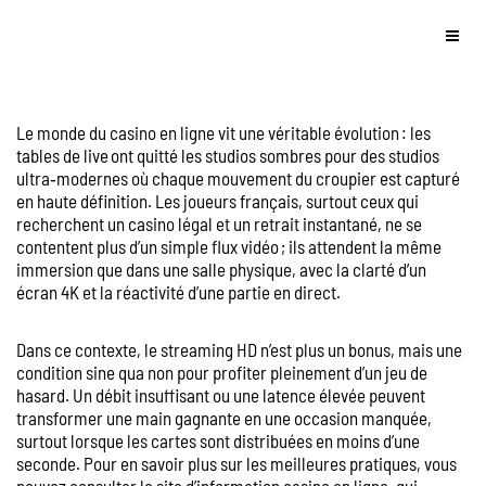
Skip
to
content
Le monde du casino en ligne vit une véritable évolution : les
tables de live ont quitté les studios sombres pour des studios
ultra‑modernes où chaque mouvement du croupier est capturé
en haute définition. Les joueurs français, surtout ceux qui
recherchent un casino légal et un retrait instantané, ne se
contentent plus d’un simple flux vidéo ; ils attendent la même
immersion que dans une salle physique, avec la clarté d’un
écran 4K et la réactivité d’une partie en direct.
Dans ce contexte, le streaming HD n’est plus un bonus, mais une
condition sine qua non pour profiter pleinement d’un jeu de
hasard. Un débit insuffisant ou une latence élevée peuvent
transformer une main gagnante en une occasion manquée,
surtout lorsque les cartes sont distribuées en moins d’une
seconde. Pour en savoir plus sur les meilleures pratiques, vous