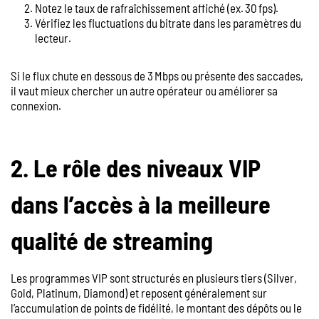
Notez le taux de rafraîchissement affiché (ex. 30 fps).
Vérifiez les fluctuations du bitrate dans les paramètres du
lecteur.
Si le flux chute en dessous de 3 Mbps ou présente des saccades,
il vaut mieux chercher un autre opérateur ou améliorer sa
connexion.
2. Le rôle des niveaux VIP
dans l’accès à la meilleure
qualité de streaming
Les programmes VIP sont structurés en plusieurs tiers (Silver,
Gold, Platinum, Diamond) et reposent généralement sur
l’accumulation de points de fidélité, le montant des dépôts ou le