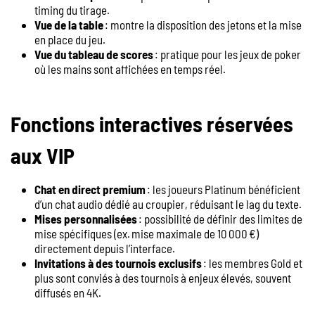
timing du tirage.
Vue de la table
: montre la disposition des jetons et la mise
en place du jeu.
Vue du tableau de scores
: pratique pour les jeux de poker
où les mains sont affichées en temps réel.
Fonctions interactives réservées
aux VIP
Chat en direct premium
: les joueurs Platinum bénéficient
d’un chat audio dédié au croupier, réduisant le lag du texte.
Mises personnalisées
: possibilité de définir des limites de
mise spécifiques (ex. mise maximale de 10 000 €)
directement depuis l’interface.
Invitations à des tournois exclusifs
: les membres Gold et
plus sont conviés à des tournois à enjeux élevés, souvent
diffusés en 4K.