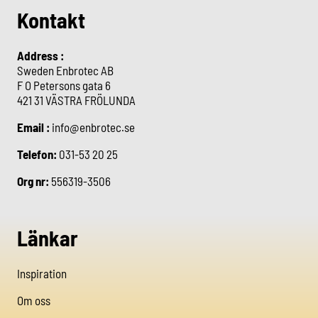
Kontakt
Address :
Sweden Enbrotec AB
F O Petersons gata 6
421 31 VÄSTRA FRÖLUNDA
Email :
info@enbrotec.se
Telefon:
031-53 20 25
Org nr:
556319-3506
Länkar
Inspiration
Om oss