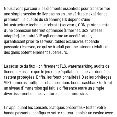
Nous avons parcouru les éléments essentiels pour transformer
une simple session de live casino en une véritable expérience
premium. La qualité du streaming HD dépend d’une
infrastructure technique robuste (serveurs, CDN, protocoles) et
d’une connexion Internet optimisée (Ethernet, QoS, vitesse
adaptée). Le statut VIP agit comme un accélérateur,
garantissant priorité serveur, tables exclusives et bande
passante réservée, ce qui se traduit par une latence réduite et
des gains potentiellement supérieurs.
La sécurité du flux – chiffrement TLS, watermarking, audits de
licences – assure que le jeu reste équitable et que vos données
restent protégées. Enfin, les fonctionnalités HD et les privilèges
VIP (caméras multiples, chat premium, bonus cashback) offrent
un niveau d’immersion qui fait la différence entre un simple
divertissement et une aventure de jeu immersive.
En appliquant les conseils pratiques présentés – tester votre
bande passante, configurer votre routeur, choisir un casino avec