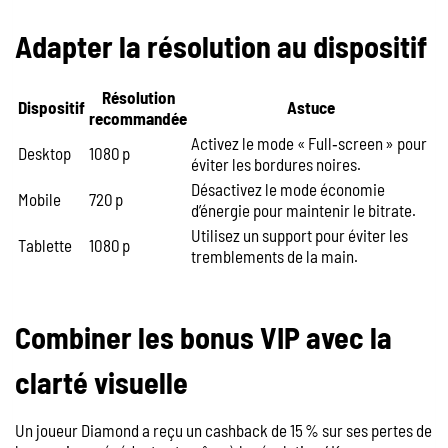
Adapter la résolution au dispositif
Résolution
Dispositif
Astuce
recommandée
Activez le mode « Full‑screen » pour
Desktop
1080 p
éviter les bordures noires.
Désactivez le mode économie
Mobile
720 p
d’énergie pour maintenir le bitrate.
Utilisez un support pour éviter les
Tablette
1080 p
tremblements de la main.
Combiner les bonus VIP avec la
clarté visuelle
Un joueur Diamond a reçu un cashback de 15 % sur ses pertes de