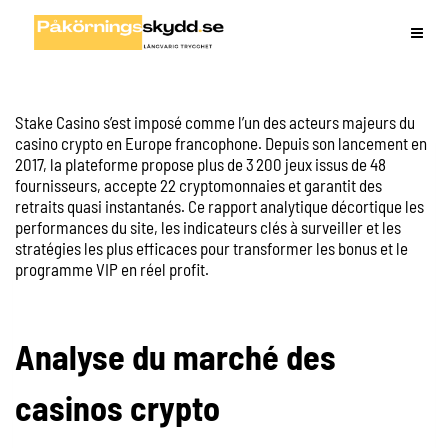
Skip
to
content
Stake Casino s’est imposé comme l’un des acteurs majeurs du
casino crypto en Europe francophone. Depuis son lancement en
2017, la plateforme propose plus de 3 200 jeux issus de 48
fournisseurs, accepte 22 cryptomonnaies et garantit des
retraits quasi instantanés. Ce rapport analytique décortique les
performances du site, les indicateurs clés à surveiller et les
stratégies les plus efficaces pour transformer les bonus et le
programme VIP en réel profit.
Analyse du marché des
casinos crypto