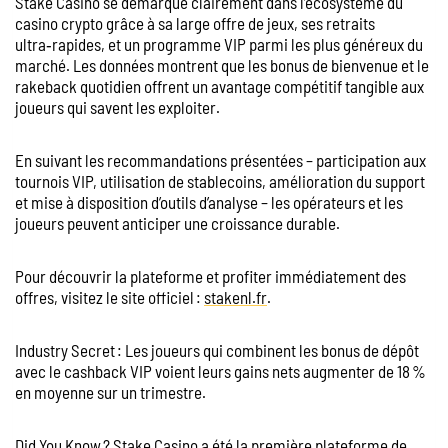
Stake Casino se démarque clairement dans l’écosystème du
casino crypto grâce à sa large offre de jeux, ses retraits
ultra‑rapides, et un programme VIP parmi les plus généreux du
marché. Les données montrent que les bonus de bienvenue et le
rakeback quotidien offrent un avantage compétitif tangible aux
joueurs qui savent les exploiter.
En suivant les recommandations présentées – participation aux
tournois VIP, utilisation de stablecoins, amélioration du support
et mise à disposition d’outils d’analyse – les opérateurs et les
joueurs peuvent anticiper une croissance durable.
Pour découvrir la plateforme et profiter immédiatement des
offres, visitez le site officiel :
stakenl.fr
.
Industry Secret : Les joueurs qui combinent les bonus de dépôt
avec le cashback VIP voient leurs gains nets augmenter de 18 %
en moyenne sur un trimestre.
Did You Know ? Stake Casino a été la première plateforme de