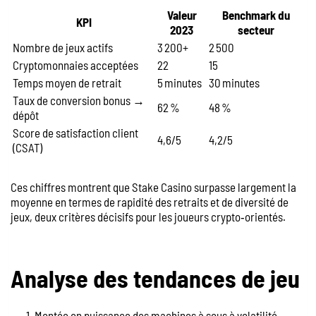
Valeur
Benchmark du
KPI
2023
secteur
Nombre de jeux actifs
3 200+
2 500
Cryptomonnaies acceptées
22
15
Temps moyen de retrait
5 minutes
30 minutes
Taux de conversion bonus →
62 %
48 %
dépôt
Score de satisfaction client
4,6/5
4,2/5
(CSAT)
Ces chiffres montrent que Stake Casino surpasse largement la
moyenne en termes de rapidité des retraits et de diversité de
jeux, deux critères décisifs pour les joueurs crypto‑orientés.
Analyse des tendances de jeu
Montée en puissance des machines à sous à volatilité