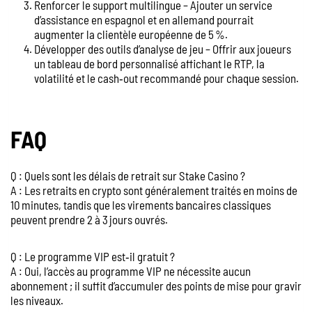
Renforcer le support multilingue – Ajouter un service
d’assistance en espagnol et en allemand pourrait
augmenter la clientèle européenne de 5 %.
Développer des outils d’analyse de jeu – Offrir aux joueurs
un tableau de bord personnalisé affichant le RTP, la
volatilité et le cash‑out recommandé pour chaque session.
FAQ
Q : Quels sont les délais de retrait sur Stake Casino ?
A : Les retraits en crypto sont généralement traités en moins de
10 minutes, tandis que les virements bancaires classiques
peuvent prendre 2 à 3 jours ouvrés.
Q : Le programme VIP est‑il gratuit ?
A : Oui, l’accès au programme VIP ne nécessite aucun
abonnement ; il suffit d’accumuler des points de mise pour gravir
les niveaux.