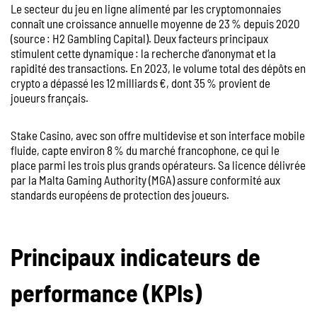
Le secteur du jeu en ligne alimenté par les cryptomonnaies
connaît une croissance annuelle moyenne de 23 % depuis 2020
(source : H2 Gambling Capital). Deux facteurs principaux
stimulent cette dynamique : la recherche d’anonymat et la
rapidité des transactions. En 2023, le volume total des dépôts en
crypto a dépassé les 12 milliards €, dont 35 % provient de
joueurs français.
Stake Casino, avec son offre multidevise et son interface mobile
fluide, capte environ 8 % du marché francophone, ce qui le
place parmi les trois plus grands opérateurs. Sa licence délivrée
par la Malta Gaming Authority (MGA) assure conformité aux
standards européens de protection des joueurs.
Principaux indicateurs de
performance (KPIs)