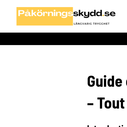
Skip
to
content
Guide 
– Tout