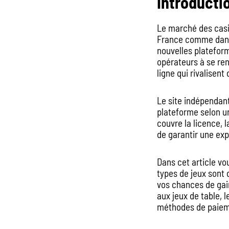
Introducti
Le marché des casi
France comme dans 
nouvelles plateform
opérateurs à se re
ligne qui rivalisent
Le site indépendan
plateforme selon u
couvre la licence, 
de garantir une exp
Dans cet article vo
types de jeux sont 
vos chances de gai
aux jeux de table, 
méthodes de paieme