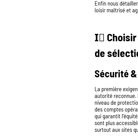
Enfin nous détaille
loisir maîtrisé et 
I️⃣ Choisi
de sélecti
Sécurité &
La première exigenc
autorité reconnue. 
niveau de protectio
des comptes opérat
qui garantit l’équi
sont plus accessibl
surtout aux sites q