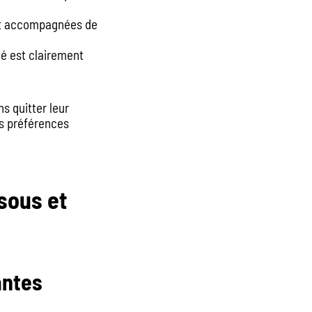
vent accompagnées de
té est clairement
s quitter leur
rs préférences
sous et
antes