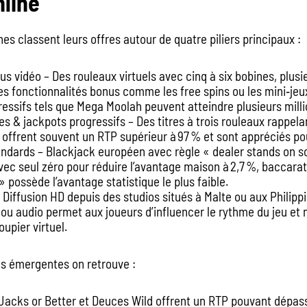
nline
s classent leurs offres autour de quatre piliers principaux :
s vidéo – Des rouleaux virtuels avec cinq à six bobines, plusi
s fonctionnalités bonus comme les free spins ou les mini‑jeux
essifs tels que Mega Moolah peuvent atteindre plusieurs milli
es & jackpots progressifs – Des titres à trois rouleaux rappel
s offrent souvent un RTP supérieur à 97 % et sont appréciés pou
ndards – Blackjack européen avec règle « dealer stands on sof
ec seul zéro pour réduire l’avantage maison à 2,7 %, baccarat
» possède l’avantage statistique le plus faible.
– Diffusion HD depuis des studios situés à Malte ou aux Philippi
 ou audio permet aux joueurs d’influencer le rythme du jeu et
oupier virtuel.
es émergentes on retrouve :
Jacks or Better et Deuces Wild offrent un RTP pouvant dépasse