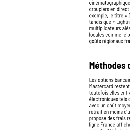
cinématographiques
croupiers en direct
exemple, le titre «
tandis que « Lightn
multiplicateurs alé
locales comme le b
goûts régionaux fra
Méthodes d
Les options bancair
Mastercard restent 
toutefois elles entr
électroniques tels 
avec un coût moyen 
retrait en moins d’
propose des frais r
ligne France affich