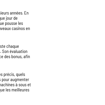
sieurs années. En
ue jour de
que pousse les
uveaux casinos en
este chaque
. Son évaluation
ce des bonus, afin
s précis, quels
és pour augmenter
machines à sous et
que les meilleures