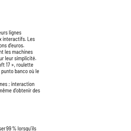
eurs lignes
 interactifs. Les
ons d’euros.
ant les machines
r leur simplicité.
t 17 », roulette
 punto banco où le
nes ; interaction
 même d’obtenir des
r 99 % lorsqu’ils