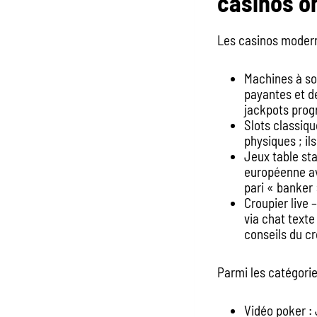
casinos o
Les casinos moderne
Machines à sou
payantes et de
jackpots progr
Slots classiqu
physiques ; il
Jeux table sta
européenne av
pari « banker 
Croupier live 
via chat texte
conseils du cr
Parmi les catégori
Vidéo poker : 