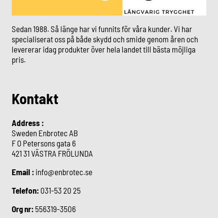
Sedan 1988. Så länge har vi funnits för våra kunder. Vi har
specialiserat oss på både skydd och smide genom åren och
levererar idag produkter över hela landet till bästa möjliga
pris.
Kontakt
Address :
Sweden Enbrotec AB
F O Petersons gata 6
421 31 VÄSTRA FRÖLUNDA
Email :
info@enbrotec.se
Telefon:
031-53 20 25
Org nr:
556319-3506