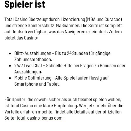
Spieler ist
Total Casino überzeugt durch Lizenzierung (MGA und Curacao)
und strenge Spielerschutz‑Maßnahmen. Die Seite ist komplett
auf Deutsch verfügbar, was das Navigieren erleichtert. Zudem
bietet das Casino:
Blitz‑Auszahlungen – Bis zu 24 Stunden für gängige
Zahlungsmethoden.
24/7 Live‑Chat – Schnelle Hilfe bei Fragen zu Bonusen oder
Auszahlungen.
Mobile Optimierung – Alle Spiele laufen flüssig auf
Smartphone und Tablet.
Für Spieler, die sowohl sicher als auch flexibel spielen wollen,
ist Total Casino eine klare Empfehlung. Wer jetzt mehr über die
Vorteile erfahren möchte, findet alle Details auf der offiziellen
Seite:
total-casino-bonus.com
.