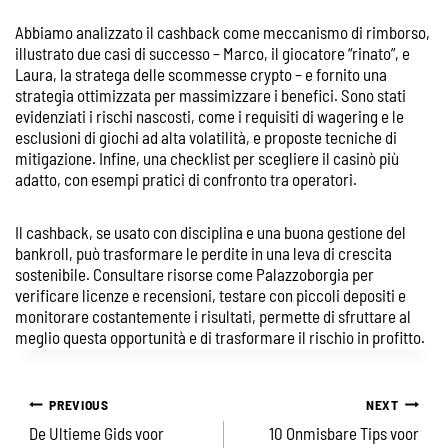
Abbiamo analizzato il cashback come meccanismo di rimborso,
illustrato due casi di successo – Marco, il giocatore “rinato”, e
Laura, la stratega delle scommesse crypto – e fornito una
strategia ottimizzata per massimizzare i benefici. Sono stati
evidenziati i rischi nascosti, come i requisiti di wagering e le
esclusioni di giochi ad alta volatilità, e proposte tecniche di
mitigazione. Infine, una checklist per scegliere il casinò più
adatto, con esempi pratici di confronto tra operatori.
Il cashback, se usato con disciplina e una buona gestione del
bankroll, può trasformare le perdite in una leva di crescita
sostenibile. Consultare risorse come Palazzoborgia per
verificare licenze e recensioni, testare con piccoli depositi e
monitorare costantemente i risultati, permette di sfruttare al
meglio questa opportunità e di trasformare il rischio in profitto.
PREVIOUS
NEXT
Post
De Ultieme Gids voor
10 Onmisbare Tips voor