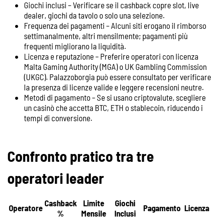
Giochi inclusi – Verificare se il cashback copre slot, live
dealer, giochi da tavolo o solo una selezione.
Frequenza dei pagamenti – Alcuni siti erogano il rimborso
settimanalmente, altri mensilmente; pagamenti più
frequenti migliorano la liquidità.
Licenza e reputazione – Preferire operatori con licenza
Malta Gaming Authority (MGA) o UK Gambling Commission
(UKGC). Palazzoborgia può essere consultato per verificare
la presenza di licenze valide e leggere recensioni neutre.
Metodi di pagamento – Se si usano criptovalute, scegliere
un casinò che accetta BTC, ETH o stablecoin, riducendo i
tempi di conversione.
Confronto pratico tra tre
operatori leader
Cashback
Limite
Giochi
Operatore
Pagamento
Licenza
%
Mensile
Inclusi