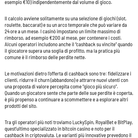
esempio €10) indipendentemente dal volume di gioco.
Il calcolo avviene solitamente su una selezione di giochi (slot,
roulette, baccarat) e su un arco temporale che può variare da
24 ore a un mese. I casinò impostano un limite massimo di
rimborso, ad esempio €200 al mese, per contenere i costi.
Alcuni operatori includono anche il “cashback su vincite” quando
il giocatore supera una soglia di profitto, ma la pratica più
comune è il rimborso delle perdite nette.
Le motivazioni dietro l’offerta di cashback sono tre: fidelizzare i
clienti, ridurre il churn (abbandono) e attrarre nuovi utenti con
una proposta di valore percepita come “gioco più sicuro”.
Quando un giocatore sente che parte delle sue perdite è coperta,
è più propenso a continuare a scommettere e a esplorare altri
prodotti del sito.
Tra gli operatori più noti troviamo LuckySpin, RoyalBet e BitPlay,
quest’ultimo specializzato in bitcoin casino e noto per il
cashback in criptovaluta. Le varianti più innovative prevedono il