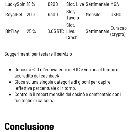
LuckySpin
18 %
€200
Slot, Live
Settimanale
MGA
Slot,
RoyalBet
20 %
€300
Mensile
UKGC
Tavolo
Slot,
Curacao
BitPlay
25 %
0,05 BTC
Live,
Settimanale
(crypto)
Crash
Suggerimenti per testare il servizio
Deposita €10 o l’equivalente in BTC e verifica il tempo di
accredito del cashback.
Gioca su una singola categoria di giochi per capire
l’effettiva percentuale di ritorno.
Controlla il report mensile del casinò e confrontalo con il
tuo foglio di calcolo.
Conclusione