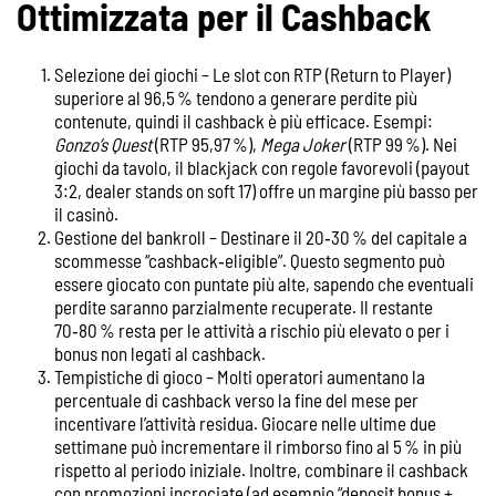
Ottimizzata per il Cashback
Selezione dei giochi – Le slot con RTP (Return to Player)
superiore al 96,5 % tendono a generare perdite più
contenute, quindi il cashback è più efficace. Esempi:
Gonzo’s Quest
(RTP 95,97 %),
Mega Joker
(RTP 99 %). Nei
giochi da tavolo, il blackjack con regole favorevoli (payout
3:2, dealer stands on soft 17) offre un margine più basso per
il casinò.
Gestione del bankroll – Destinare il 20‑30 % del capitale a
scommesse “cashback‑eligible”. Questo segmento può
essere giocato con puntate più alte, sapendo che eventuali
perdite saranno parzialmente recuperate. Il restante
70‑80 % resta per le attività a rischio più elevato o per i
bonus non legati al cashback.
Tempistiche di gioco – Molti operatori aumentano la
percentuale di cashback verso la fine del mese per
incentivare l’attività residua. Giocare nelle ultime due
settimane può incrementare il rimborso fino al 5 % in più
rispetto al periodo iniziale. Inoltre, combinare il cashback
con promozioni incrociate (ad esempio “deposit bonus +