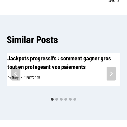
Similar Posts
Jackpots progressifs : comment gagner gros
tout en protégeant vos paiements
By
Bury
11/07/2025