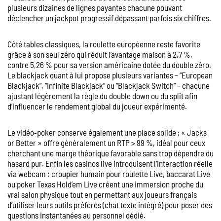
plusieurs dizaines de lignes payantes chacune pouvant
déclencher un jackpot progressif dépassant parfois six chiffres.
Côté tables classiques, la roulette européenne reste favorite
grâce à son seul zéro qui réduit l’avantage maison à 2,7 %,
contre 5,26 % pour sa version américaine dotée du double zéro.
Le blackjack quant à lui propose plusieurs variantes – “European
Blackjack”, “Infinite Blackjack” ou “Blackjack Switch” – chacune
ajustant légèrement la règle du double down ou du split afin
d’influencer le rendement global du joueur expérimenté.
Le vidéo‑poker conserve également une place solide ; « Jacks
or Better » offre généralement un RTP > 99 %, idéal pour ceux
cherchant une marge théorique favorable sans trop dépendre du
hasard pur. Enfin les casinos live introduisent l’interaction réelle
via webcam : croupier humain pour roulette Live, baccarat Live
ou poker Texas Hold’em Live créent une immersion proche du
vrai salon physique tout en permettant aux joueurs français
d’utiliser leurs outils préférés (chat texte intégré) pour poser des
questions instantanées au personnel dédié.