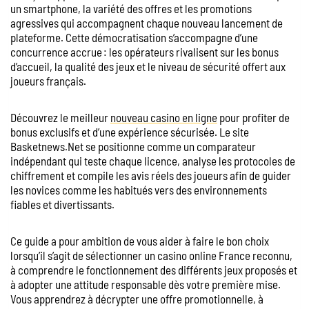
un smartphone, la variété des offres et les promotions
agressives qui accompagnent chaque nouveau lancement de
plateforme. Cette démocratisation s’accompagne d’une
concurrence accrue : les opérateurs rivalisent sur les bonus
d’accueil, la qualité des jeux et le niveau de sécurité offert aux
joueurs français.
Découvrez le meilleur
nouveau casino en ligne
pour profiter de
bonus exclusifs et d’une expérience sécurisée. Le site
Basketnews.Net se positionne comme un comparateur
indépendant qui teste chaque licence, analyse les protocoles de
chiffrement et compile les avis réels des joueurs afin de guider
les novices comme les habitués vers des environnements
fiables et divertissants.
Ce guide a pour ambition de vous aider à faire le bon choix
lorsqu’il s’agit de sélectionner un casino online France reconnu,
à comprendre le fonctionnement des différents jeux proposés et
à adopter une attitude responsable dès votre première mise.
Vous apprendrez à décrypter une offre promotionnelle, à