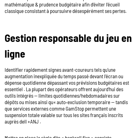
mathématique & prudence budgétaire afin d’éviter l’écueil
classique consistant à poursuivre désespérément ses pertes.
Gestion responsable du jeu en
ligne
Identifier rapidement signes avant-coureurs tels qu’une
augmentation inexpliquée du temps passé devant l’écran ou
dépense quotidienne dépassant vos prévisions budgétaires est
essentiel . La plupart des opérateurs offrent aujourd’hui des
outils intégrés — limites quotidiennes/hebdomadaires sur
dépôts ou mises ainsi qu« auto‑exclusion temporaire — tandis
que services externes comme GamStop permettent une
suspension totale valable sur tous les sites français inscrits
auprès dell »ANJ .
Mettre en place la règle dite « bankroll fixe » consiste