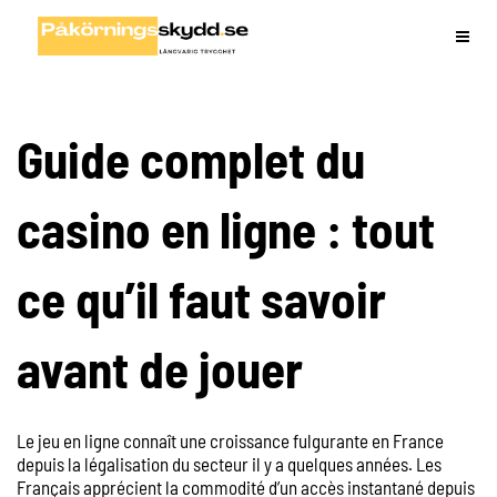
Skip
to
content
Guide complet du
casino en ligne : tout
ce qu’il faut savoir
avant de jouer
Le jeu en ligne connaît une croissance fulgurante en France
depuis la légalisation du secteur il y a quelques années. Les
Français apprécient la commodité d’un accès instantané depuis