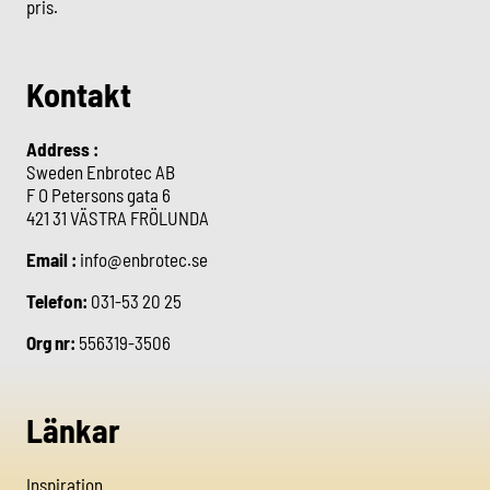
pris.
Kontakt
Address :
Sweden Enbrotec AB
F O Petersons gata 6
421 31 VÄSTRA FRÖLUNDA
Email :
info@enbrotec.se
Telefon:
031-53 20 25
Org nr:
556319-3506
Länkar
Inspiration